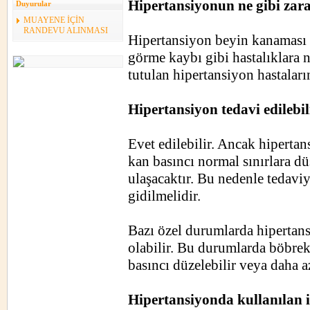
Hipertansiyonun ne gibi zara
Duyurular
MUAYENE İÇİN
RANDEVU ALINMASI
Hipertansiyon beyin kanaması ve
görme kaybı gibi hastalıklara n
tutulan hipertansiyon hastaları
Hipertansiyon tedavi edilebil
Evet edilebilir. Ancak hipertan
kan basıncı normal sınırlara dü
ulaşacaktır. Bu nedenle tedaviy
gidilmelidir.
Bazı özel durumlarda hipertans
olabilir. Bu durumlarda böbrek
basıncı düzelebilir veya daha az
Hipertansiyonda kullanılan i